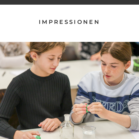
IMPRESSIONEN