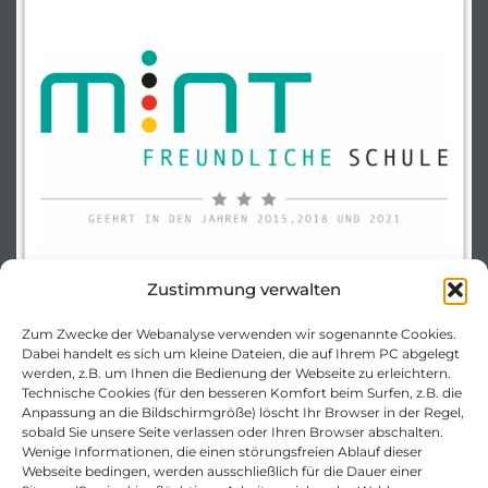
Zustimmung verwalten
Zum Zwecke der Webanalyse verwenden wir sogenannte Cookies.
Dabei handelt es sich um kleine Dateien, die auf Ihrem PC abgelegt
werden, z.B. um Ihnen die Bedienung der Webseite zu erleichtern.
Technische Cookies (für den besseren Komfort beim Surfen, z.B. die
Anpassung an die Bildschirmgröße) löscht Ihr Browser in der Regel,
sobald Sie unsere Seite verlassen oder Ihren Browser abschalten.
Wenige Informationen, die einen störungsfreien Ablauf dieser
Webseite bedingen, werden ausschließlich für die Dauer einer