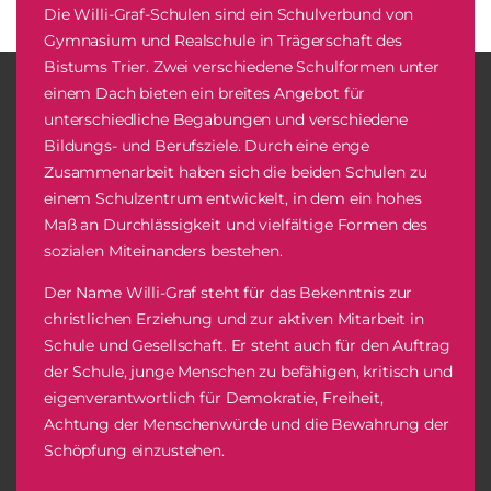
Die Willi-Graf-Schulen sind ein Schulverbund von
Gymnasium und Realschule in Trägerschaft des
Bistums Trier. Zwei verschiedene Schulformen unter
einem Dach bieten ein breites Angebot für
unterschiedliche Begabungen und verschiedene
Bildungs- und Berufsziele. Durch eine enge
Zusammenarbeit haben sich die beiden Schulen zu
einem Schulzentrum entwickelt, in dem ein hohes
Maß an Durchlässigkeit und vielfältige Formen des
sozialen Miteinanders bestehen.
Der Name Willi-Graf steht für das Bekenntnis zur
christlichen Erziehung und zur aktiven Mitarbeit in
Schule und Gesellschaft. Er steht auch für den Auftrag
der Schule, junge Menschen zu befähigen, kritisch und
eigenverantwortlich für Demokratie, Freiheit,
Achtung der Menschenwürde und die Bewahrung der
Schöpfung einzustehen.