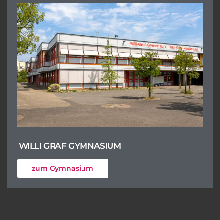
WILLI GRAF GYMNASIUM
zum Gymnasium