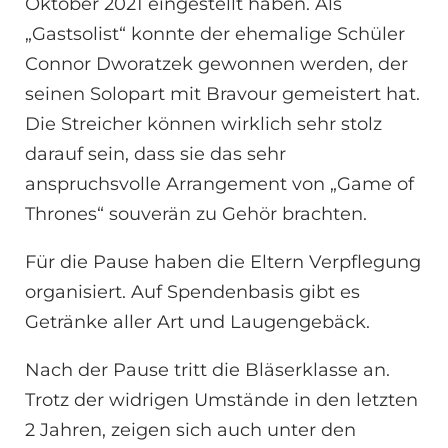
Oktober 2021 eingestellt haben. Als
„Gastsolist“ konnte der ehemalige Schüler
Connor Dworatzek gewonnen werden, der
seinen Solopart mit Bravour gemeistert hat.
Die Streicher können wirklich sehr stolz
darauf sein, dass sie das sehr
anspruchsvolle Arrangement von „Game of
Thrones“ souverän zu Gehör brachten.
Für die Pause haben die Eltern Verpflegung
organisiert. Auf Spendenbasis gibt es
Getränke aller Art und Laugengebäck.
Nach der Pause tritt die Bläserklasse an.
Trotz der widrigen Umstände in den letzten
2 Jahren, zeigen sich auch unter den