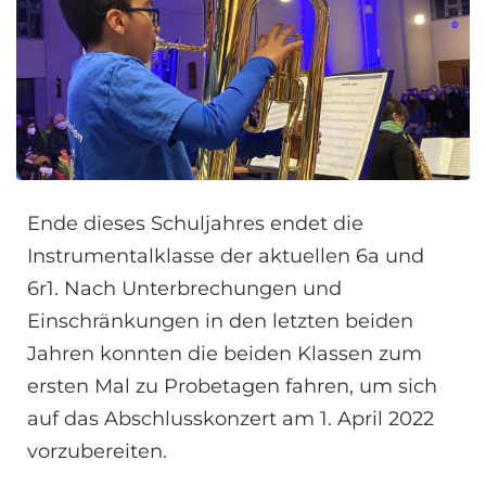
Ende dieses Schuljahres endet die
Instrumentalklasse der aktuellen 6a und
6r1. Nach Unterbrechungen und
Einschränkungen in den letzten beiden
Jahren konnten die beiden Klassen zum
ersten Mal zu Probetagen fahren, um sich
auf das Abschlusskonzert am 1. April 2022
vorzubereiten.