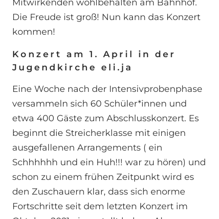
Mitwirkenden wohlbehalten am Bahnhof.
Die Freude ist groß! Nun kann das Konzert
kommen!
Konzert am 1. April in der
Jugendkirche eli.ja
Eine Woche nach der Intensivprobenphase
versammeln sich 60 Schüler*innen und
etwa 400 Gäste zum Abschlusskonzert. Es
beginnt die Streicherklasse mit einigen
ausgefallenen Arrangements ( ein
Schhhhhh und ein Huh!!! war zu hören) und
schon zu einem frühen Zeitpunkt wird es
den Zuschauern klar, dass sich enorme
Fortschritte seit dem letzten Konzert im