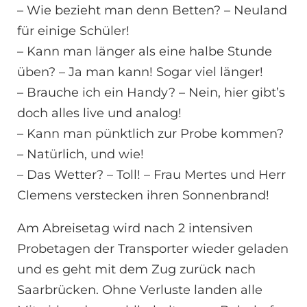
– Wie bezieht man denn Betten? – Neuland
für einige Schüler!
– Kann man länger als eine halbe Stunde
üben? – Ja man kann! Sogar viel länger!
– Brauche ich ein Handy? – Nein, hier gibt’s
doch alles live und analog!
– Kann man pünktlich zur Probe kommen?
– Natürlich, und wie!
– Das Wetter? – Toll! – Frau Mertes und Herr
Clemens verstecken ihren Sonnenbrand!
Am Abreisetag wird nach 2 intensiven
Probetagen der Transporter wieder geladen
und es geht mit dem Zug zurück nach
Saarbrücken. Ohne Verluste landen alle