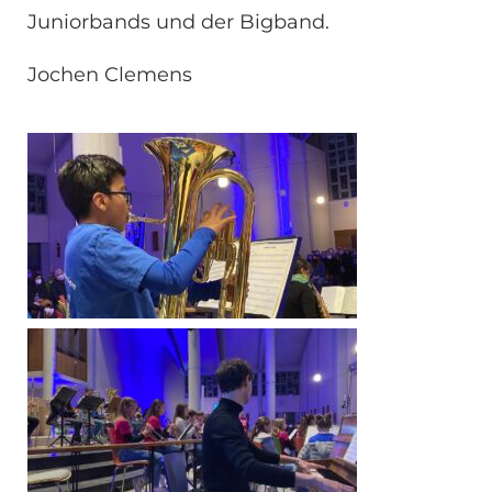
Juniorbands und der Bigband.
Jochen Clemens