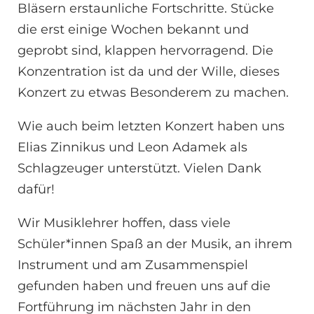
Bläsern erstaunliche Fortschritte. Stücke
die erst einige Wochen bekannt und
geprobt sind, klappen hervorragend. Die
Konzentration ist da und der Wille, dieses
Konzert zu etwas Besonderem zu machen.
Wie auch beim letzten Konzert haben uns
Elias Zinnikus und Leon Adamek als
Schlagzeuger unterstützt. Vielen Dank
dafür!
Wir Musiklehrer hoffen, dass viele
Schüler*innen Spaß an der Musik, an ihrem
Instrument und am Zusammenspiel
gefunden haben und freuen uns auf die
Fortführung im nächsten Jahr in den