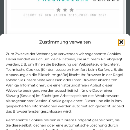
Zustimmung verwalten
Zum Zwecke der Webanalyse verwenden wir sogenannte Cookies.
Dabei handelt es sich um kleine Dateien, die auf Ihrem PC abgelegt
werden, z.B. um Ihnen die Bedienung der Webseite zu erleichtern.
Technische Cookies (für den besseren Komfort beim Surfen, z.B. die
Anpassung an die Bildschirmgröße) löscht Ihr Browser in der Regel,
sobald Sie unsere Seite verlassen oder Ihren Browser abschalten.
Wenige Informationen, die einen störungsfreien Ablauf dieser
Webseite bedingen, werden ausschließlich für die Dauer einer
Sitzung (Session) im flüchtigen Arbeitsspeicher des Webbrowsers
als sogenannter Session-Cookie gespeichert. Dieser und alle in ihm
gespeicherten Informationen werden automatisch gelöscht, sobald
das Browserfenster geschlossen wird.
Permanente Cookies bleiben auf Ihrem Endgerät gespeichert, bis
Sie diese selbst löschen oder eine automatische Löschung durch