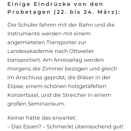
Einige Eindrücke von den
Probetagen (22. bis 24. März):
Die Schüler fahren mit der Bahn und die
Instrumente werden mit einem
angemieteten Transporter zur
Landesakademie nach Ottweiler
transportiert. Am Anreisetag werden
morgens die Zimmer bezogen und gleich
im Anschluss geprobt, die Bläser in der
Elipse, einem schönen holzgetäfelten
Konzertsaal, und die Streicher in einem
großen Seminarraum.
Keiner hätte das erwartet:
– Das Essen? – Schmeckt überraschend gut!