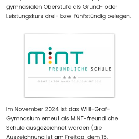
gymnasialen Oberstufe als Grund- oder
Leistungskurs drei- bzw. fünfstündig belegen.
Im November 2024 ist das Willi-Graf-
Gymnasium erneut als MINT-freundliche
Schule ausgezeichnet worden (die
Auszeichnung ist am Freitag, dem 15.