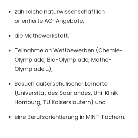
zahlreiche naturwissenschaftlich
orientierte AG-Angebote,
die Mathewerkstatt,
Teilnahme an Wettbewerben (Chemie-
Olympiade, Bio-Olympiade, Mathe-
Olympiade …),
Besuch außerschulischer Lernorte
(Universität des Saarlandes, Uni-Klinik
Homburg, TU Kaiserslautern) und
eine Berufsorientierung in MINT-Fächern.