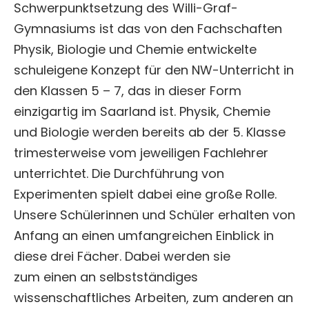
Schwerpunktsetzung des Willi-Graf-
Gemeinsam stark
Gymnasiums ist das von den Fachschaften
Physik, Biologie und Chemie entwickelte
Service
schuleigene Konzept für den NW-Unterricht in
den Klassen 5 – 7, das in dieser Form
einzigartig im Saarland ist. Physik, Chemie
und Biologie werden bereits ab der 5. Klasse
trimesterweise vom jeweiligen Fachlehrer
unterrichtet. Die Durchführung von
Experimenten spielt dabei eine große Rolle.
Unsere Schülerinnen und Schüler erhalten von
Anfang an einen umfangreichen Einblick in
diese drei Fächer. Dabei werden sie
zum einen an selbstständiges
wissenschaftliches Arbeiten, zum anderen an