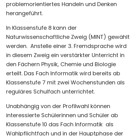
problemorientiertes Handeln und Denken
herangeführt.
In Klassenstufe 8 kann der
Naturwissenschaftliche Zweig (MINT) gewählt
werden.
Anstelle einer 3. Fremdsprache wird
in diesem Zweig ein verstärkter Unterricht in
den Fächern Physik, Chemie und Biologie
erteilt. Das Fach Informatik wird bereits ab
Klassenstufe 7 mit zwei Wochenstunden als
reguläres Schulfach unterrichtet.
Unabhängig von der Profilwahl können
interessierte Schülerinnen und Schüler ab
Klassenstufe 10 das Fach Informatik als
Wahlpflichtfach und in der Hauptphase der