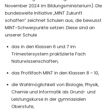
November 2024 im Bildungsministerium). Die
bundesweite Initiative „MINT Zukunft
schaffen“ zeichnet Schulen aus, die bewusst
MINT-Schwerpunkte setzen. Diese sind an
unserer Schule
das in den Klassen 6 und 7 im
Trimestersystem praktizierte Fach
Naturwissenschaften,
das Profilfach MINT in den Klassen 8 – 10,
die Wahlmöglichkeit von Biologie, Physik,
Chemie und Informatik als Grund- und
Leistungskurse in der gymnasialen
Oberstufe,