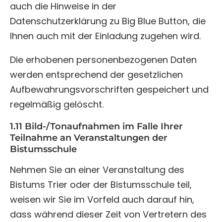
auch die Hinweise in der
Datenschutzerklärung zu Big Blue Button, die
Ihnen auch mit der Einladung zugehen wird.
Die erhobenen personenbezogenen Daten
werden entsprechend der gesetzlichen
Aufbewahrungsvorschriften gespeichert und
regelmäßig gelöscht.
1.11 Bild-/Tonaufnahmen im Falle Ihrer
Teilnahme an Veranstaltungen der
Bistumsschule
Nehmen Sie an einer Veranstaltung des
Bistums Trier oder der Bistumsschule teil,
weisen wir Sie im Vorfeld auch darauf hin,
dass während dieser Zeit von Vertretern des