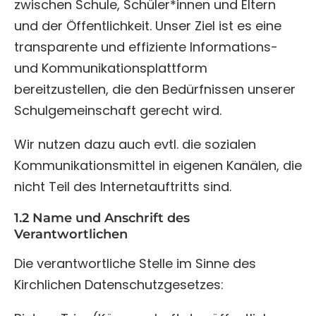
zwischen Schule, Schüler*innen und Eltern
und der Öffentlichkeit. Unser Ziel ist es eine
transparente und effiziente Informations-
und Kommunikationsplattform
bereitzustellen, die den Bedürfnissen unserer
Schulgemeinschaft gerecht wird.
Wir nutzen dazu auch evtl. die sozialen
Kommunikationsmittel in eigenen Kanälen, die
nicht Teil des Internetauftritts sind.
1.2 Name und Anschrift des
Verantwortlichen
Die verantwortliche Stelle im Sinne des
Kirchlichen Datenschutzgesetzes: