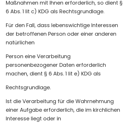
Maßnahmen mit Ihnen erforderlich, so dient §
6 Abs. 1 lit c) KDG als Rechtsgrundlage.
Für den Fall, dass lebenswichtige Interessen
der betroffenen Person oder einer anderen
natürlichen
Person eine Verarbeitung
personenbezogener Daten erforderlich
machen, dient § 6 Abs. 1 lit e) KDG als
Rechtsgrundlage.
Ist die Verarbeitung für die Wahrnehmung
einer Aufgabe erforderlich, die im kirchlichen
Interesse liegt oder in