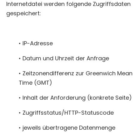
Internetdatei werden folgende Zugriffsdaten
gespeichert:
• IP-Adresse
• Datum und Uhrzeit der Anfrage
• Zeitzonendifferenz zur Greenwich Mean
Time (GMT)
• Inhalt der Anforderung (konkrete Seite)
• Zugriffsstatus/HTTP-Statuscode
• jeweils übertragene Datenmenge