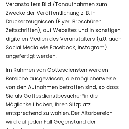
Veranstalters Bild /Tonaufnahmen zum
Zwecke der Veröffentlichung z. B. in
Druckerzeugnissen (Flyer, Broschüren,
Zeitschriften), auf Websites und in sonstigen
digitalen Medien des Veranstalters (u.U. auch
Social Media wie Facebook, Instagram)
angefertigt werden.
Im Rahmen von Gottesdiensten werden
Bereiche ausgewiesen, die möglicherweise
von den Aufnahmen betroffen sind, so dass
Sie als Gottesdienstbesucher*in die
Möglichkeit haben, ihren Sitzplatz
entsprechend zu wählen. Der Altarbereich
wird auf jeden Fall Gegenstand der