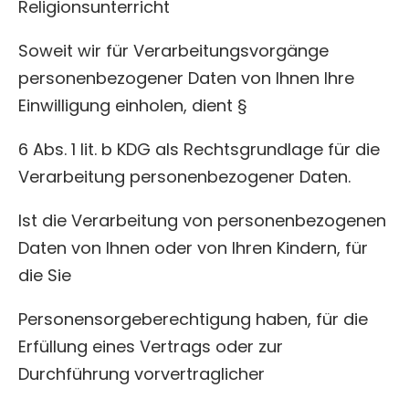
Religionsunterricht
Soweit wir für Verarbeitungsvorgänge
personenbezogener Daten von Ihnen Ihre
Einwilligung einholen, dient §
6 Abs. 1 lit. b KDG als Rechtsgrundlage für die
Verarbeitung personenbezogener Daten.
Ist die Verarbeitung von personenbezogenen
Daten von Ihnen oder von Ihren Kindern, für
die Sie
Personensorgeberechtigung haben, für die
Erfüllung eines Vertrags oder zur
Durchführung vorvertraglicher