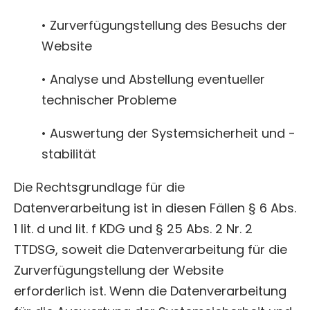
• Zurverfügungstellung des Besuchs der
Website
• Analyse und Abstellung eventueller
technischer Probleme
• Auswertung der Systemsicherheit und -
stabilität
Die Rechtsgrundlage für die
Datenverarbeitung ist in diesen Fällen § 6 Abs.
1 lit. d und lit. f KDG und § 25 Abs. 2 Nr. 2
TTDSG, soweit die Datenverarbeitung für die
Zurverfügungstellung der Website
erforderlich ist. Wenn die Datenverarbeitung