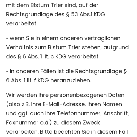
mit dem Bistum Trier sind, auf der
Rechtsgrundlage des § 53 Abs.1 KDG
verarbeitet.
• wenn Sie in einem anderen vertraglichen
Verhältnis zum Bistum Trier stehen, aufgrund
des § 6 Abs. 1 lit. c KDG verarbeitet.
• in anderen Fällen ist die Rechtsgrundlage §
6 Abs. 1 lit. f KDG heranzuziehen.
Wir werden Ihre personenbezogenen Daten
(also z.B. Ihre E-Mail-Adresse, Ihren Namen
und ggf. auch Ihre Telefonnummer, Anschrift,
Faxnummer o.ä.) zu diesem Zweck
verarbeiten. Bitte beachten Sie in diesem Fall