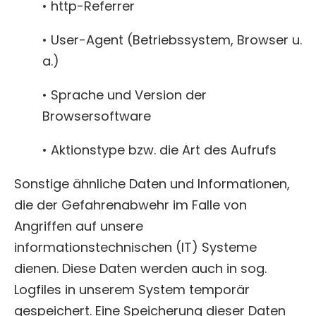
• http-Referrer
• User-Agent (Betriebssystem, Browser u.
a.)
• Sprache und Version der
Browsersoftware
• Aktionstype bzw. die Art des Aufrufs
Sonstige ähnliche Daten und Informationen,
die der Gefahrenabwehr im Falle von
Angriffen auf unsere
informationstechnischen (IT) Systeme
dienen. Diese Daten werden auch in sog.
Logfiles in unserem System temporär
gespeichert. Eine Speicherung dieser Daten