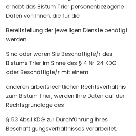
erhebt das Bistum Trier personenbezogene
Daten von Ihnen, die für die
Bereitstellung der jeweiligen Dienste benötigt
werden.
Sind oder waren Sie Beschäftigte/r des
Bistums Trier im Sinne des § 4 Nr. 24 KDG
oder Beschäftigte/r mit einem
anderen arbeitsrechtlichen Rechtsverhältnis
zum Bistum Trier, werden Ihre Daten auf der
Rechtsgrundlage des
§ 53 Abs.1 KDG zur Durchführung Ihres
Beschäftigungsverhältnisses verarbeitet.