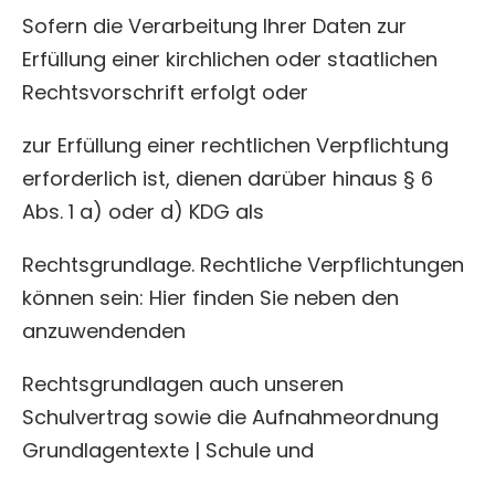
Sofern die Verarbeitung Ihrer Daten zur
Erfüllung einer kirchlichen oder staatlichen
Rechtsvorschrift erfolgt oder
zur Erfüllung einer rechtlichen Verpflichtung
erforderlich ist, dienen darüber hinaus § 6
Abs. 1 a) oder d) KDG als
Rechtsgrundlage. Rechtliche Verpflichtungen
können sein: Hier finden Sie neben den
anzuwendenden
Rechtsgrundlagen auch unseren
Schulvertrag sowie die Aufnahmeordnung
Grundlagentexte | Schule und