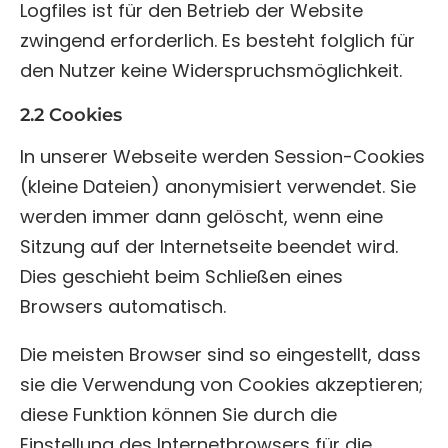
Logfiles ist für den Betrieb der Website
zwingend erforderlich. Es besteht folglich für
den Nutzer keine Widerspruchsmöglichkeit.
2.2 Cookies
In unserer Webseite werden Session-Cookies
(kleine Dateien) anonymisiert verwendet. Sie
werden immer dann gelöscht, wenn eine
Sitzung auf der Internetseite beendet wird.
Dies geschieht beim Schließen eines
Browsers automatisch.
Die meisten Browser sind so eingestellt, dass
sie die Verwendung von Cookies akzeptieren;
diese Funktion können Sie durch die
Einstellung des Internetbrowsers für die