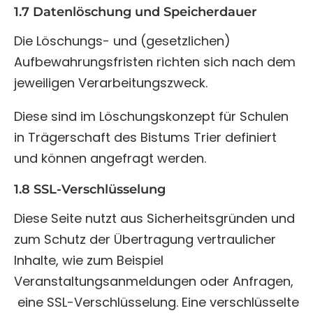
1.7
Datenlöschung und Speicherdauer
Die Löschungs- und (gesetzlichen)
Aufbewahrungsfristen richten sich nach dem
jeweiligen Verarbeitungszweck.
Diese sind im Löschungskonzept für Schulen
in Trägerschaft des Bistums Trier definiert
und können angefragt
werden.
1.8 SSL-Verschlüsselung
Diese Seite nutzt aus Sicherheitsgründen und
zum Schutz der Übertragung vertraulicher
Inhalte, wie zum Beispiel
Veranstaltungsanmeldungen oder Anfragen,
eine SSL-Verschlüsselung. Eine verschlüsselte