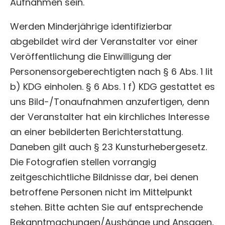
Aufnahmen sein.
Werden Minderjährige identifizierbar
abgebildet wird der Veranstalter vor einer
Veröffentlichung die Einwilligung der
Personensorgeberechtigten nach § 6 Abs. 1 lit
b) KDG einholen. § 6 Abs. 1 f) KDG gestattet es
uns Bild-/Tonaufnahmen anzufertigen, denn
der Veranstalter hat ein kirchliches Interesse
an einer bebilderten Berichterstattung.
Daneben gilt auch § 23 Kunsturhebergesetz.
Die Fotografien stellen vorrangig
zeitgeschichtliche Bildnisse dar, bei denen
betroffene Personen nicht im Mittelpunkt
stehen. Bitte achten Sie auf entsprechende
Bekanntmachungen/Aushänge und Ansagen,