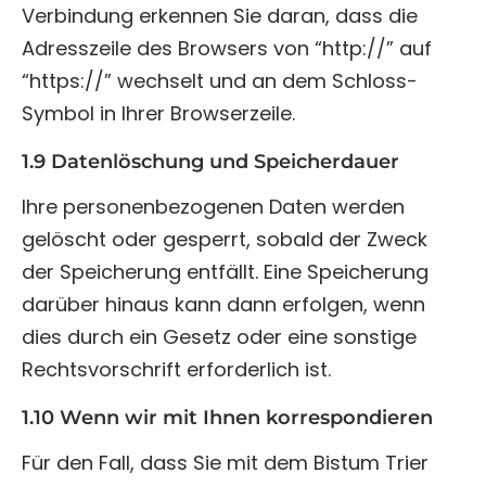
Verbindung erkennen Sie daran, dass die
Adresszeile des Browsers von “http://” auf
“https://” wechselt und an dem Schloss-
Symbol in Ihrer Browserzeile.
1.9 Datenlöschung und Speicherdauer
Ihre personenbezogenen Daten werden
gelöscht oder gesperrt, sobald der Zweck
der Speicherung entfällt. Eine Speicherung
darüber hinaus kann dann erfolgen, wenn
dies durch ein Gesetz oder eine sonstige
Rechtsvorschrift erforderlich ist.
1.10 Wenn wir mit Ihnen korrespondieren
Für den Fall, dass Sie mit dem Bistum Trier