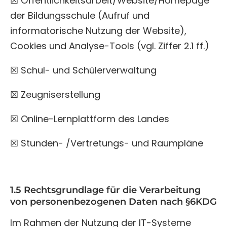
☒ Öffentlichkeitsarbeit/Website/Homepage
der Bildungsschule (Aufruf und
informatorische Nutzung der Website),
Cookies und Analyse-Tools (vgl. Ziffer 2.1 ff.)
☒ Schul- und Schülerverwaltung
☒ Zeugniserstellung
☒ Online-Lernplattform des Landes
☒ Stunden- /Vertretungs- und Raumpläne
1.5 Rechtsgrundlage für die Verarbeitung
von personenbezogenen Daten nach §6KDG
Im Rahmen der Nutzung der IT-Systeme