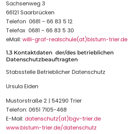
Sachsenweg 3
66121 Saarbrücken
Telefon 0681 – 66 83 5 12
Telefax 0681 – 66 83 5 30
eMail:
willi-graf-realschule(at)bistum-trier.de
1.3 Kontaktdaten der/des betrieblichen
Datenschutzbeauftragten
Stabsstelle Betrieblicher Datenschutz
Ursula Eiden
Mustorstraße 2 | 54290 Trier
Telefon: 0651 7105-468
E-Mail:
datenschutz(at)bgv-trier.de
www.bistum-trier.de/datenschutz