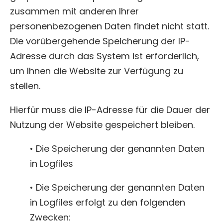
zusammen mit anderen Ihrer
personenbezogenen Daten findet nicht statt.
Die vorübergehende Speicherung der IP-
Adresse durch das System ist erforderlich,
um Ihnen die Website zur Verfügung zu
stellen.
Hierfür muss die IP-Adresse für die Dauer der
Nutzung der Website gespeichert bleiben.
• Die Speicherung der genannten Daten
in Logfiles
• Die Speicherung der genannten Daten
in Logfiles erfolgt zu den folgenden
Zwecken: