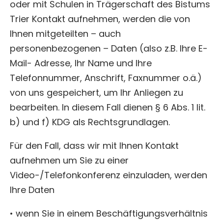
oder mit Schulen in Trägerschaft des Bistums
Trier Kontakt aufnehmen, werden die von
Ihnen mitgeteilten – auch
personenbezogenen – Daten (also z.B. Ihre E-
Mail- Adresse, Ihr Name und Ihre
Telefonnummer, Anschrift, Faxnummer o.ä.)
von uns gespeichert, um Ihr Anliegen zu
bearbeiten. In diesem Fall dienen § 6 Abs. 1 lit.
b) und f) KDG als Rechtsgrundlagen.
Für den Fall, dass wir mit Ihnen Kontakt
aufnehmen um Sie zu einer
Video-/Telefonkonferenz einzuladen, werden
Ihre Daten
• wenn Sie in einem Beschäftigungsverhältnis