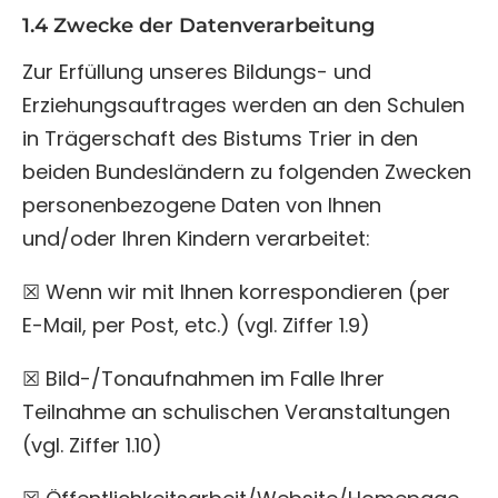
1.4 Zwecke der Datenverarbeitung
Zur Erfüllung unseres Bildungs- und
Erziehungsauftrages werden an den Schulen
in Trägerschaft des Bistums Trier in den
beiden Bundesländern zu folgenden Zwecken
personenbezogene Daten von Ihnen
und/oder Ihren Kindern verarbeitet:
☒ Wenn wir mit Ihnen korrespondieren (per
E-Mail, per Post, etc.) (vgl. Ziffer 1.9)
☒ Bild-/Tonaufnahmen im Falle Ihrer
Teilnahme an schulischen Veranstaltungen
(vgl. Ziffer 1.10)