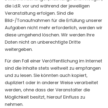
die i.d.R. vor und während der jeweiligen
Veranstaltung erfolgen. Sind die
Bild-/Tonaufnahmen für die Erfüllung unserer
Aufgaben nicht mehr erforderlich, werden wir
diese umgehend löschen. Wir werden Ihre
Daten nicht an unberechtigte Dritte
weitergeben.
Für den Fall einer Veröffentlichung im Internet
sind die Inhalte stets weltweit zu empfangen
und zu lesen. Sie könnten auch kopiert,
dupliziert oder in anderer Weise verarbeitet
werden, ohne dass der Veranstalter die
Möglichkeit besitzt, hierauf Einfluss zu
nehmen.