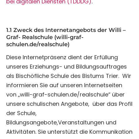
bei digitalen Diensten (TDDDG)
.
1.1 Zweck des Internetangebots der Willi –
Graf- Realschule (willi-graf-
schulen.de/realschule)
Diese Internetpräsenz dient der Erfüllung
unseres Erziehungs- und Bildungsauftrages
als Bischöfliche Schule des Bistums Trier. Wir
informieren Sie auf unseren Internetseiten
von „willi-graf-schulen.de/realschule“ über
unsere schulischen Angebote, über das Profil
der Schule,
Bildungsangebote,Veranstaltungen und
Aktivitäten. Sie unterstützt die Kommunikation