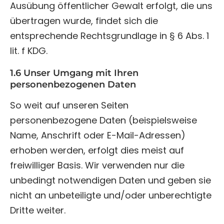
Ausübung öffentlicher Gewalt erfolgt, die uns
übertragen wurde, findet sich die
entsprechende Rechtsgrundlage
in § 6 Abs. 1
lit. f KDG.
1.6 Unser Umgang mit Ihren
personenbezogenen Daten
So weit auf unseren Seiten
personenbezogene Daten (beispielsweise
Name, Anschrift oder E-Mail-Adressen)
erhoben werden, erfolgt dies meist auf
freiwilliger Basis. Wir verwenden nur die
unbedingt notwendigen Daten und geben sie
nicht an unbeteiligte und/oder unberechtigte
Dritte weiter.