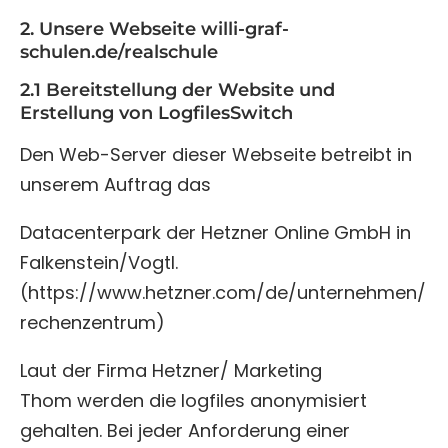
2. Unsere Webseite willi-graf-
schulen.de/realschule
2.1 Bereitstellung der Website und
Erstellung von LogfilesSwitch
Den Web-Server dieser Webseite betreibt in
unserem Auftrag das
Datacenterpark der Hetzner Online GmbH in
Falkenstein/Vogtl.
(https://www.hetzner.com/de/unternehmen/
rechenzentrum)
Laut der Firma Hetzner/ Marketing
Thom werden die logfiles anonymisiert
gehalten. Bei jeder Anforderung einer