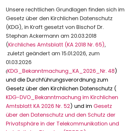
Unsere rechtlichen Grundlagen finden sich im
Gesetz über den Kirchlichen Datenschutz
(KDG), in Kraft gesetzt von Bischof Dr.
Stephan Ackermann am 20.03.2018
(
Kirchliches Amtsblatt (KA 2018 Nr. 65)
,
zuletzt geändert am 15.01.2026, zum
01.03.2026
KDG_Bekanntmachung_KA_2026_Nr. 48
)
(
und die Durchführungsverordnung zum
Gesetz über den Kirchlichen Datenschutz (
KDG-DVO_Bekanntmachung im Kirchlichen
Amtsblatt KA 2026 Nr. 52
)
und im
Gesetz
über den Datenschutz und den Schutz der
Privatsphäre in der Telekommunikation und