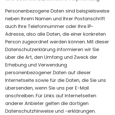
Personenbezogene Daten sind beispielsweise
neben Ihrem Namen und Ihrer Postanschrift
auch Ihre Telefonnummer oder Ihre IP-
Adresse, also alle Daten, die einer konkreten
Person zugeordnet werden können. Mit dieser
Datenschutzerklärung informieren wir Sie
über die Art, den Umfang und Zweck der
Erhebung und Verwendung
personenbezogener Daten auf dieser
Internetseite sowie für die Daten, die Sie uns
übersenden, wenn Sie uns per E-Mail
anschreiben. Für Links auf Internetseiten
anderer Anbieter gelten die dortigen
Datenschutzhinweise und -erklärungen.