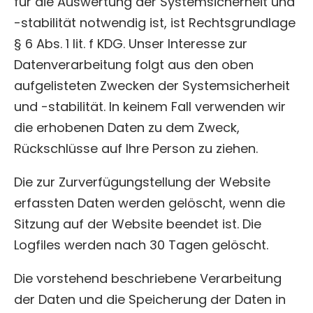
für die Auswertung der Systemsicherheit und
-stabilität notwendig ist, ist Rechtsgrundlage
§ 6 Abs. 1 lit. f KDG. Unser Interesse zur
Datenverarbeitung folgt aus den oben
aufgelisteten Zwecken der Systemsicherheit
und -stabilität. In keinem Fall verwenden wir
die erhobenen Daten zu dem Zweck,
Rückschlüsse auf Ihre Person zu ziehen.
Die zur Zurverfügungstellung der Website
erfassten Daten werden gelöscht, wenn die
Sitzung auf der Website beendet ist. Die
Logfiles werden nach 30 Tagen gelöscht.
Die vorstehend beschriebene Verarbeitung
der Daten und die Speicherung der Daten in