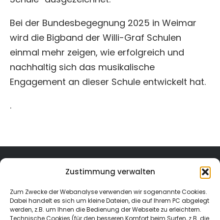
Bei der Bundesbegegnung 2025 in Weimar
wird die Bigband der Willi-Graf Schulen
einmal mehr zeigen, wie erfolgreich und
nachhaltig sich das musikalische
Engagement an dieser Schule entwickelt hat.
.
Zustimmung verwalten
Zum Zwecke der Webanalyse verwenden wir sogenannte Cookies.
Dabei handelt es sich um kleine Dateien, die auf Ihrem PC abgelegt
werden, z.B. um Ihnen die Bedienung der Webseite zu erleichtern.
Technische Cookies (für den besseren Komfort beim Surfen, z.B. die