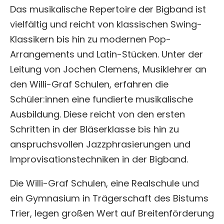
Das musikalische Repertoire der Bigband ist
vielfältig und reicht von klassischen Swing-
Klassikern bis hin zu modernen Pop-
Arrangements und Latin-Stücken. Unter der
Leitung von Jochen Clemens, Musiklehrer an
den Willi-Graf Schulen, erfahren die
Schüler:innen eine fundierte musikalische
Ausbildung. Diese reicht von den ersten
Schritten in der Bläserklasse bis hin zu
anspruchsvollen Jazzphrasierungen und
Improvisationstechniken in der Bigband.
Die Willi-Graf Schulen, eine Realschule und
ein Gymnasium in Trägerschaft des Bistums
Trier, legen großen Wert auf Breitenförderung