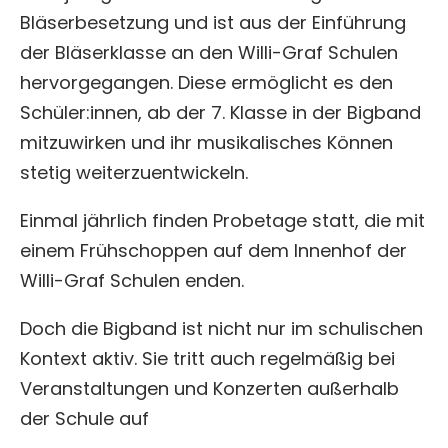
Bläserbesetzung und ist aus der Einführung
der Bläserklasse an den Willi-Graf Schulen
hervorgegangen. Diese ermöglicht es den
Schüler:innen, ab der 7. Klasse in der Bigband
mitzuwirken und ihr musikalisches Können
stetig weiterzuentwickeln.
Einmal jährlich finden Probetage statt, die mit
einem Frühschoppen auf dem Innenhof der
Willi-Graf Schulen enden.
Doch die Bigband ist nicht nur im schulischen
Kontext aktiv. Sie tritt auch regelmäßig bei
Veranstaltungen und Konzerten außerhalb
der Schule auf