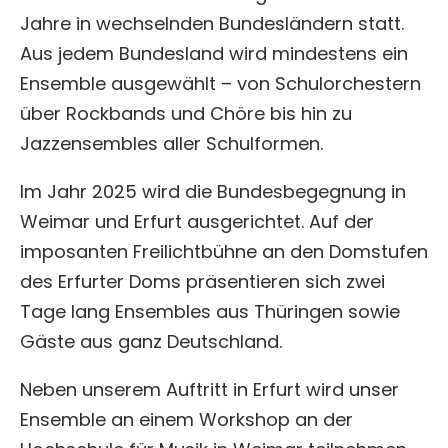
Jahre in wechselnden Bundesländern statt.
Aus jedem Bundesland wird mindestens ein
Ensemble ausgewählt – von Schulorchestern
über Rockbands und Chöre bis hin zu
Jazzensembles aller Schulformen.
Im Jahr 2025 wird die Bundesbegegnung in
Weimar und Erfurt ausgerichtet. Auf der
imposanten Freilichtbühne an den Domstufen
des Erfurter Doms präsentieren sich zwei
Tage lang Ensembles aus Thüringen sowie
Gäste aus ganz Deutschland.
Neben unserem Auftritt in Erfurt wird unser
Ensemble an einem Workshop an der