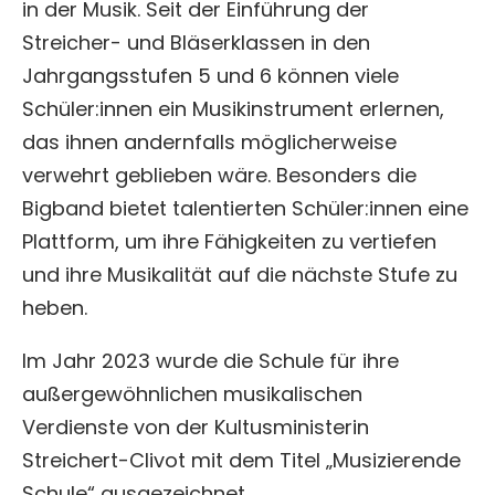
in der Musik. Seit der Einführung der
Streicher- und Bläserklassen in den
Jahrgangsstufen 5 und 6 können viele
Schüler:innen ein Musikinstrument erlernen,
das ihnen andernfalls möglicherweise
verwehrt geblieben wäre. Besonders die
Bigband bietet talentierten Schüler:innen eine
Plattform, um ihre Fähigkeiten zu vertiefen
und ihre Musikalität auf die nächste Stufe zu
heben.
Im Jahr 2023 wurde die Schule für ihre
außergewöhnlichen musikalischen
Verdienste von der Kultusministerin
Streichert-Clivot mit dem Titel „Musizierende
Schule“ ausgezeichnet.