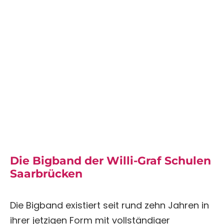
Die Bigband der Willi-Graf Schulen
Saarbrücken
Die Bigband existiert seit rund zehn Jahren in
ihrer jetzigen Form mit vollständiger