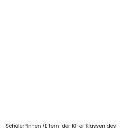
Schüler*innen /Eltern der 10-er Klassen des