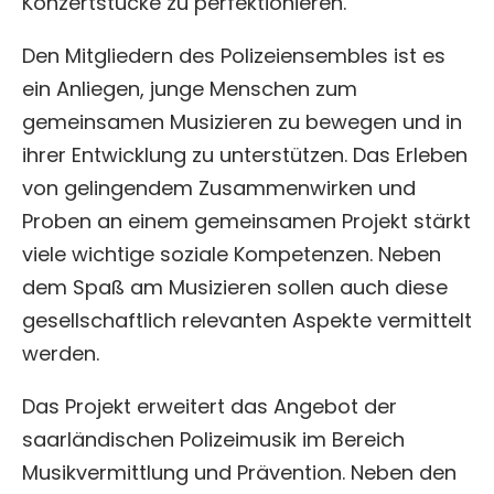
Konzertstücke zu perfektionieren.
Den Mitgliedern des Polizeiensembles ist es
ein Anliegen, junge Menschen zum
gemeinsamen Musizieren zu bewegen und in
ihrer Entwicklung zu unterstützen. Das Erleben
von gelingendem Zusammenwirken und
Proben an einem gemeinsamen Projekt stärkt
viele wichtige soziale Kompetenzen. Neben
dem Spaß am Musizieren sollen auch diese
gesellschaftlich relevanten Aspekte vermittelt
werden.
Das Projekt erweitert das Angebot der
saarländischen Polizeimusik im Bereich
Musikvermittlung und Prävention. Neben den