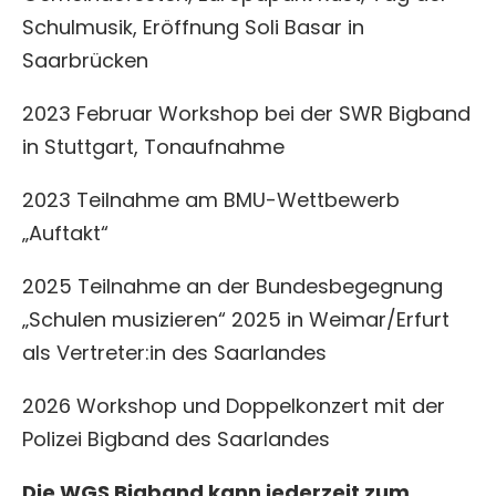
Schulmusik, Eröffnung Soli Basar in
Saarbrücken
2023 Februar Workshop bei der SWR Bigband
in Stuttgart, Tonaufnahme
2023 Teilnahme am BMU-Wettbewerb
„Auftakt“
2025 Teilnahme an der Bundesbegegnung
„Schulen musizieren“ 2025 in Weimar/Erfurt
als Vertreter:in des Saarlandes
2026 Workshop und Doppelkonzert mit der
Polizei Bigband des Saarlandes
Die WGS Bigband kann jederzeit zum