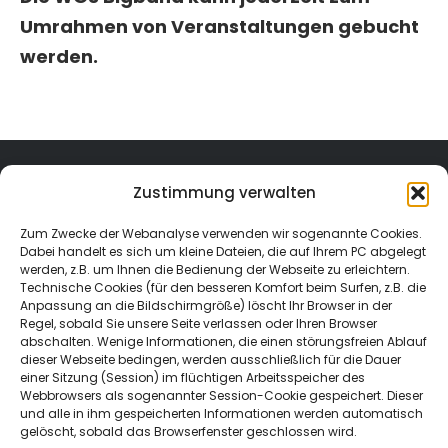
Umrahmen von Veranstaltungen gebucht
werden.
Zustimmung verwalten
Zum Zwecke der Webanalyse verwenden wir sogenannte Cookies.
Dabei handelt es sich um kleine Dateien, die auf Ihrem PC abgelegt
werden, z.B. um Ihnen die Bedienung der Webseite zu erleichtern.
Technische Cookies (für den besseren Komfort beim Surfen, z.B. die
Anpassung an die Bildschirmgröße) löscht Ihr Browser in der
Regel, sobald Sie unsere Seite verlassen oder Ihren Browser
abschalten. Wenige Informationen, die einen störungsfreien Ablauf
dieser Webseite bedingen, werden ausschließlich für die Dauer
einer Sitzung (Session) im flüchtigen Arbeitsspeicher des
Webbrowsers als sogenannter Session-Cookie gespeichert. Dieser
und alle in ihm gespeicherten Informationen werden automatisch
gelöscht, sobald das Browserfenster geschlossen wird.