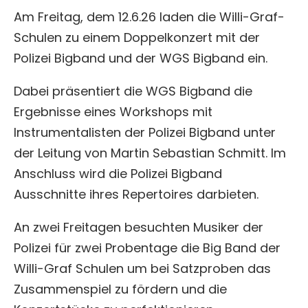
Am Freitag, dem 12.6.26 laden die Willi-Graf-
Schulen zu einem Doppelkonzert mit der
Polizei Bigband und der WGS Bigband ein.
Dabei präsentiert die WGS Bigband die
Ergebnisse eines Workshops mit
Instrumentalisten der Polizei Bigband unter
der Leitung von Martin Sebastian Schmitt. Im
Anschluss wird die Polizei Bigband
Ausschnitte ihres Repertoires darbieten.
An zwei Freitagen besuchten Musiker der
Polizei für zwei Probentage die Big Band der
Willi-Graf Schulen um bei Satzproben das
Zusammenspiel zu fördern und die