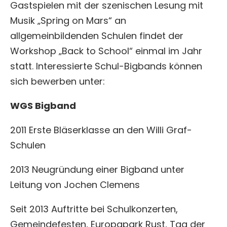
Gastspielen mit der szenischen Lesung mit
Musik „Spring on Mars“ an
allgemeinbildenden Schulen findet der
Workshop „Back to School“ einmal im Jahr
statt. Interessierte Schul-Bigbands können
sich bewerben unter:
WGS Bigband
2011 Erste Bläserklasse an den Willi Graf-
Schulen
2013 Neugründung einer Bigband unter
Leitung von Jochen Clemens
Seit 2013 Auftritte bei Schulkonzerten,
Gemeindefesten, Europapark Rust, Tag der