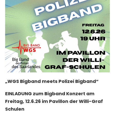
„WGS Bigband meets Polizei Bigband“
EINLADUNG zum Bigband Konzert am
Freitag, 12.6.26 im Pavillon der Willi-Graf
Schulen