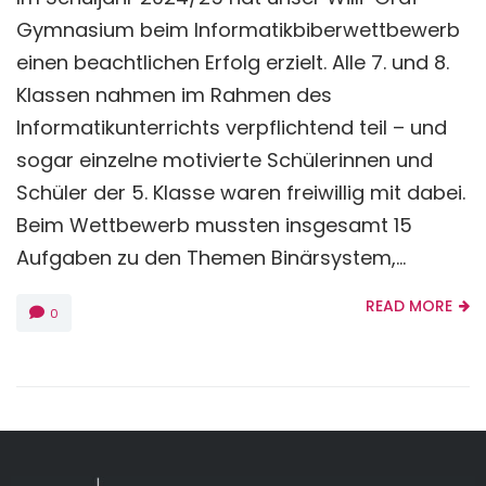
Gymnasium beim Informatikbiberwettbewerb
einen beachtlichen Erfolg erzielt. Alle 7. und 8.
Klassen nahmen im Rahmen des
Informatikunterrichts verpflichtend teil – und
sogar einzelne motivierte Schülerinnen und
Schüler der 5. Klasse waren freiwillig mit dabei.
Beim Wettbewerb mussten insgesamt 15
Aufgaben zu den Themen Binärsystem,...
READ MORE
0