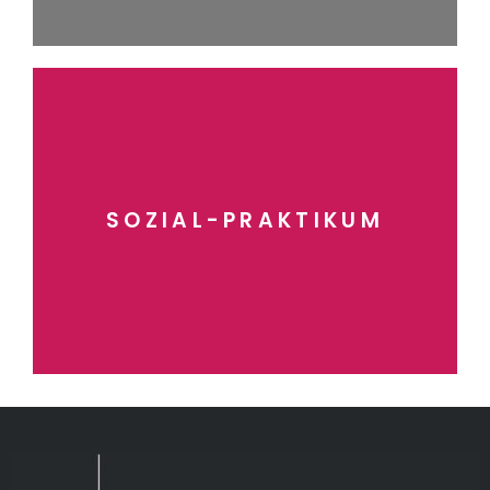
mehr erfahren
SOZIAL-PRAKTIKUM
SOZIAL-PRAKTIKUM