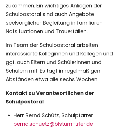
zukommen. Ein wichtiges Anliegen der
Schulpastoral sind auch Angebote
seelsorglicher Begleitung in familiären
Notsituationen und Trauerfällen.
Im Team der Schulpastoral arbeiten
interessierte Kolleginnen und Kollegen und
ggf. auch Eltern und Schülerinnen und
Schülern mit. Es tagt in regelmäßigen
Abständen etwa alle sechs Wochen.
Kontakt zu Verantwortlichen der
Schulpastoral
Herr Bernd Schütz, Schulpfarrer
bernd.schuetz@bistum-trier.de